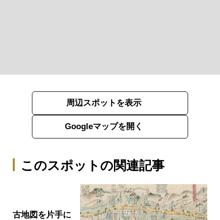
周辺スポットを表示
Googleマップを開く
このスポットの関連記事
古地図を片手に