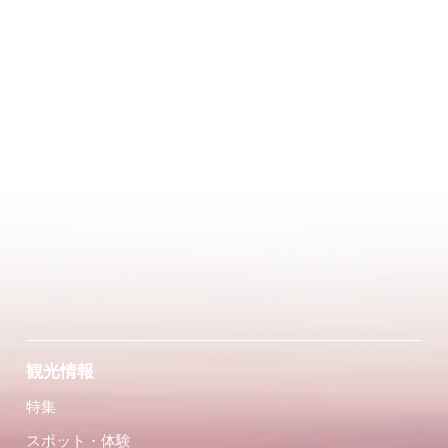
観光情報
特集
スポット・体験