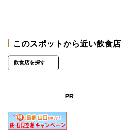
このスポットから近い飲食店
飲食店を探す
PR