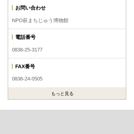
お問い合わせ
NPO萩まちじゅう博物館
電話番号
0838-25-3177
FAX番号
0838-24-0505
もっと見る