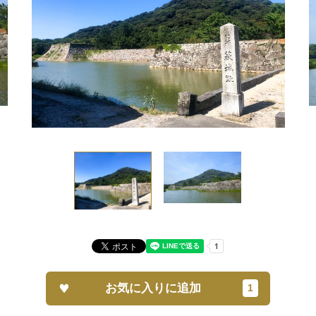
お気に入りに追加