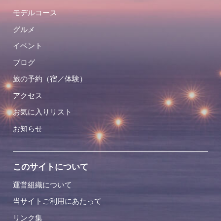
モデルコース
グルメ
イベント
ブログ
旅の予約（宿／体験）
アクセス
お気に入りリスト
お知らせ
このサイトについて
運営組織について
当サイトご利用にあたって
リンク集