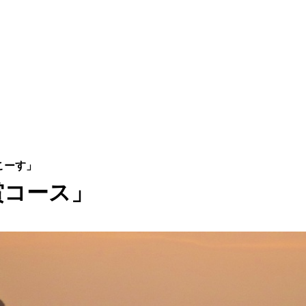
賞コース」