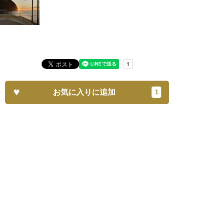
お気に入りに追加