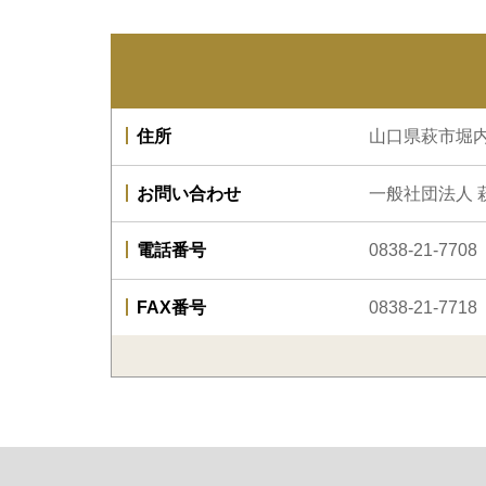
住所
山口県萩市堀内
お問い合わせ
一般社団法人 
電話番号
0838-21-7708
FAX番号
0838-21-7718