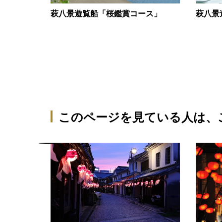
萩八景遊覧船「桜鑑賞コース」
萩八景
このページを見ている人は、