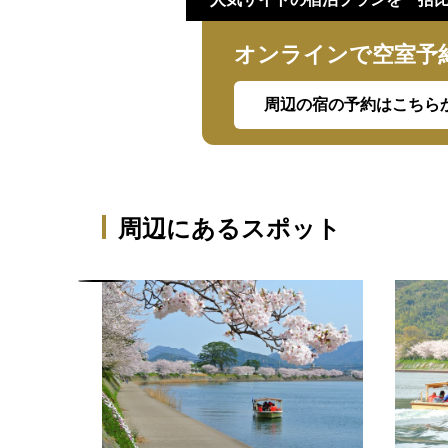
オンラインで空室予
周辺の宿の予約はこちら
周辺にあるスポット