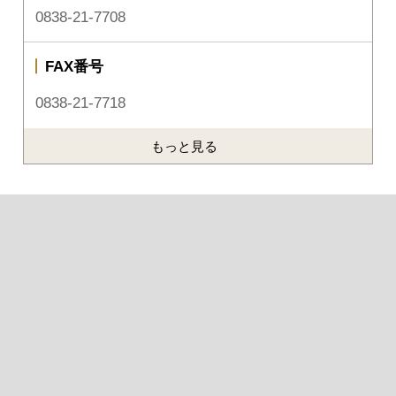
0838-21-7708
FAX番号
0838-21-7718
もっと見る