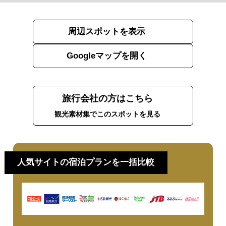
周辺スポットを表示
Googleマップを開く
旅行会社の方はこちら
観光素材集でこのスポットを見る
人気サイトの宿泊プランを一括比較