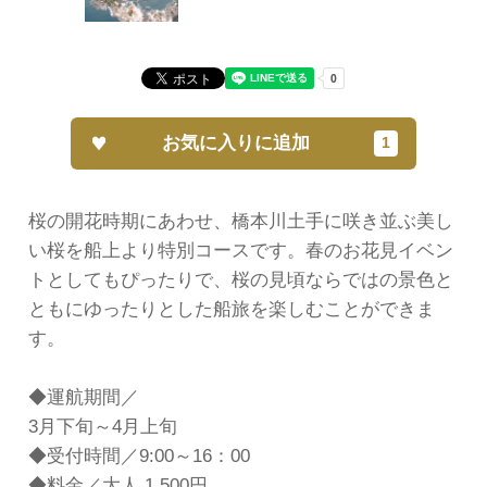
お気に入りに追加
桜の開花時期にあわせ、橋本川土手に咲き並ぶ美し
い桜を船上より特別コースです。春のお花見イベン
トとしてもぴったりで、桜の見頃ならではの景色と
ともにゆったりとした船旅を楽しむことができま
す。
◆運航期間／
3月下旬～4月上旬
◆受付時間／9:00～16：00
◆料金／大人 1,500円