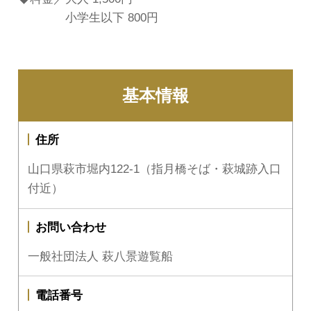
小学生以下 800円
基本情報
住所
山口県萩市堀内122-1（指月橋そば・萩城跡入口
付近）
お問い合わせ
一般社団法人 萩八景遊覧船
電話番号