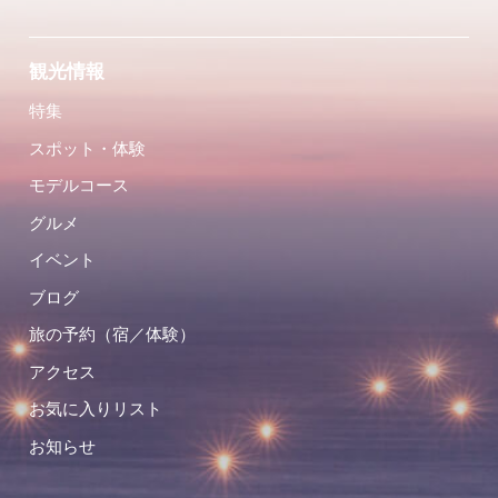
観光情報
特集
スポット・体験
モデルコース
グルメ
イベント
ブログ
旅の予約（宿／体験）
アクセス
お気に入りリスト
お知らせ