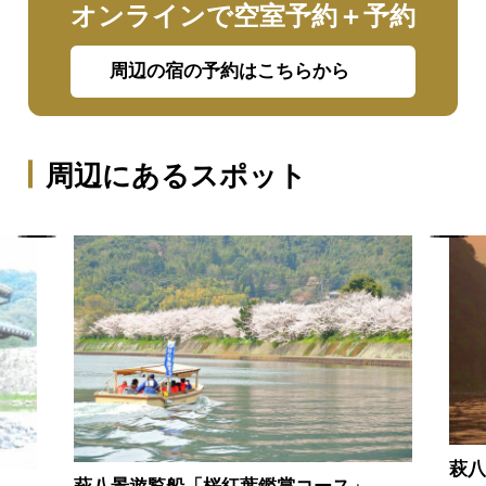
オンラインで空室予約＋予約
周辺の宿の予約はこちらから
周辺にあるスポット
萩