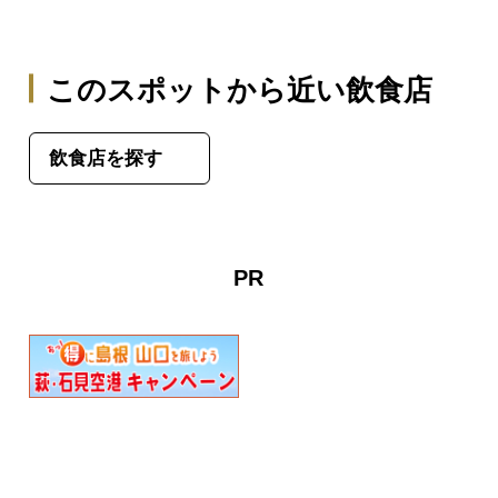
このスポットから近い飲食店
飲食店を探す
PR