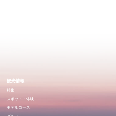
観光情報
特集
スポット・体験
モデルコース