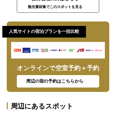
観光素材集でこのスポットを見る
人気サイトの宿泊プランを一括比較
オンラインで空室予約＋予約
周辺の宿の予約はこちらから
周辺にあるスポット