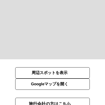
周辺スポットを表示
Googleマップを開く
旅行会社の方はこちら