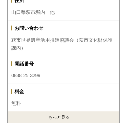
住所
山口県萩市堀内 他
お問い合わせ
萩市世界遺産活用推進協議会（萩市文化財保護
課内）
電話番号
0838-25-3299
料金
無料
もっと見る