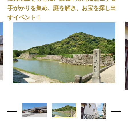
手がかりを集め、謎を解き、お宝を探し出
すイベント！