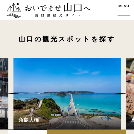
おいでませ山口へー山口県観光サイト
MENU
山口の観光スポットを探す