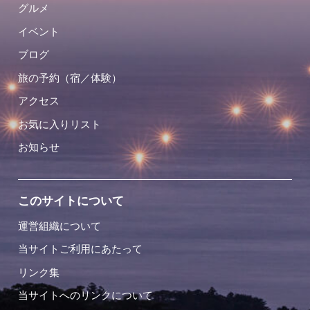
グルメ
イベント
ブログ
旅の予約（宿／体験）
アクセス
お気に入りリスト
お知らせ
このサイトについて
運営組織について
当サイトご利用にあたって
リンク集
当サイトへのリンクについて