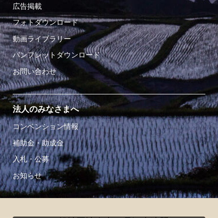
広告掲載
フォトダウンロード
動画ライブラリー
パンフレットダウンロード
お問い合わせ
法人のみなさまへ
コンベンション情報
補助金・助成金
入札・公募
お知らせ