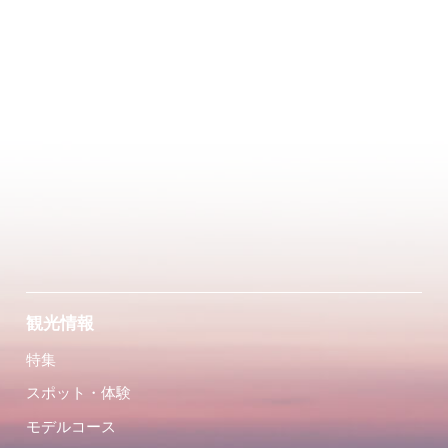
観光情報
特集
スポット・体験
モデルコース