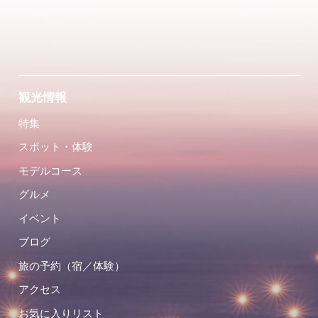
観光情報
特集
スポット・体験
モデルコース
グルメ
イベント
ブログ
旅の予約（宿／体験）
アクセス
お気に入りリスト