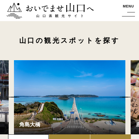
おいでませ山口へー山口県観光サイト
MENU
山口の観光スポットを探す