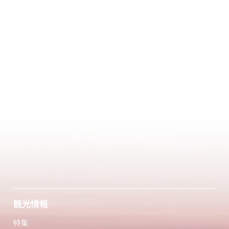
観光情報
特集