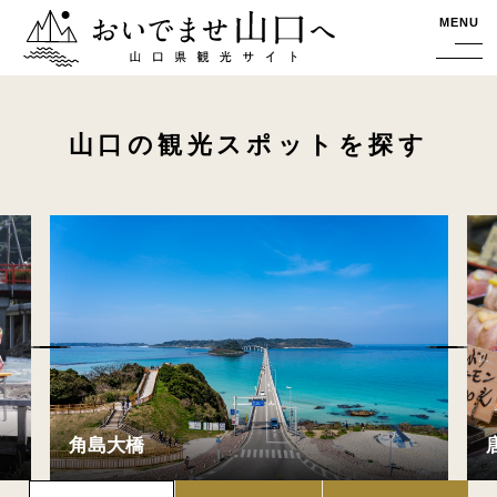
おいでませ山口へー山口県観光サイト
MENU
山口の観光スポットを探す