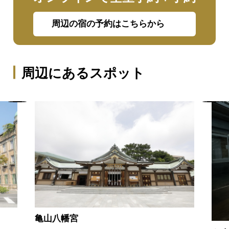
周辺の宿の予約はこちらから
周辺にあるスポット
亀山八幡宮