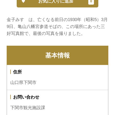
お気に入りに追加
金子みすゞは、亡くなる前日の1930年（昭和5）3月
9日、亀山八幡宮参道そばの、この場所にあった三
好写真館で、最後の写真を撮りました。
基本情報
住所
山口県下関市
お問い合わせ
下関市観光施設課