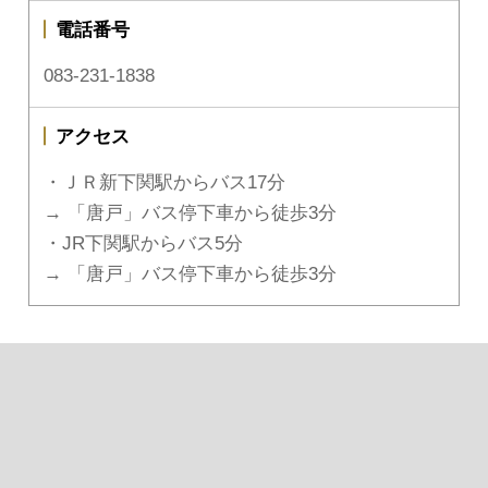
電話番号
083-231-1838
アクセス
・ＪＲ新下関駅からバス17分
→ 「唐戸」バス停下車から徒歩3分
・JR下関駅からバス5分
→ 「唐戸」バス停下車から徒歩3分