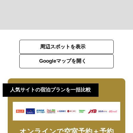
周辺スポットを表示
Googleマップを開く
人気サイトの宿泊プランを一括比較
オンラインで空室予約＋予約