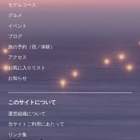
モデルコース
グルメ
イベント
ブログ
旅の予約（宿／体験）
アクセス
お気に入りリスト
お知らせ
このサイトについて
運営組織について
当サイトご利用にあたって
リンク集