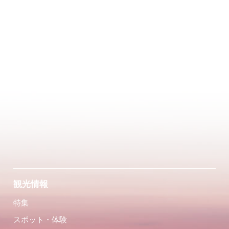
観光情報
特集
スポット・体験