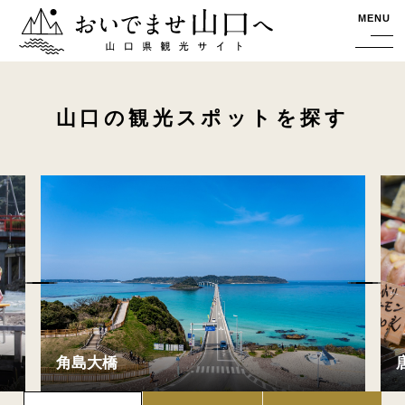
おいでませ山口へー山口県観光サイト
MENU
山口の観光スポットを探す