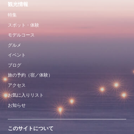
観光情報
特集
スポット・体験
モデルコース
グルメ
イベント
ブログ
旅の予約（宿／体験）
アクセス
お気に入りリスト
お知らせ
このサイトについて