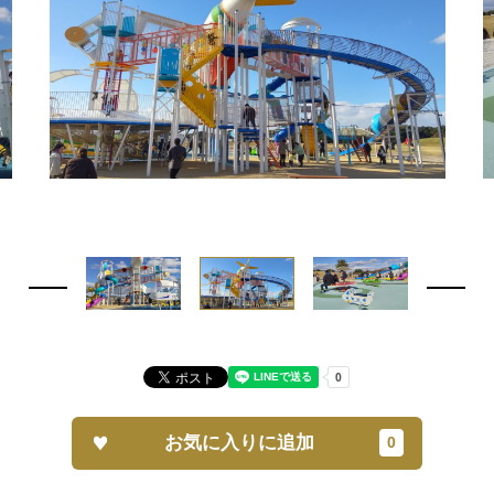
お気に入りに追加