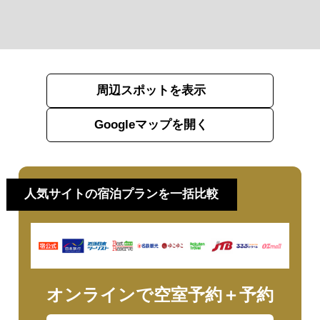
周辺スポットを表示
Googleマップを開く
人気サイトの宿泊プランを一括比較
オンラインで空室予約＋予約