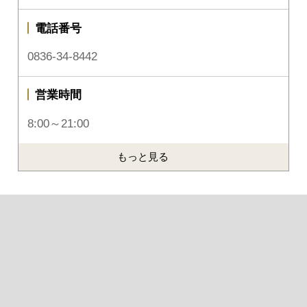
電話番号
0836-34-8442
営業時間
8:00～21:00
もっと見る