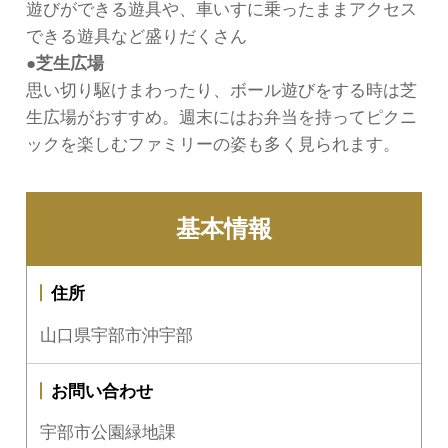
遊びができる遊具や、車いすに乗ったままアクセス
できる遊具など盛りだくさん
●芝生広場
思い切り駆けまわったり、ボール遊びをする時は芝
生広場がおすすめ。週末にはお弁当を持ってピクニ
ックを楽しむファミリーの姿も多く見られます。
基本情報
住所
山口県宇部市沖宇部
お問い合わせ
宇部市公園緑地課