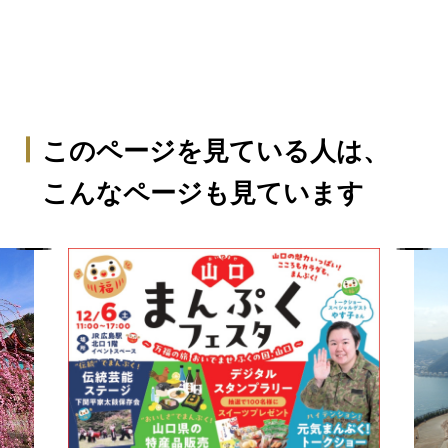
このページを見ている人は、
こんなページも見ています