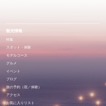
観光情報
特集
スポット・体験
モデルコース
グルメ
イベント
ブログ
旅の予約（宿／体験）
アクセス
お気に入りリスト