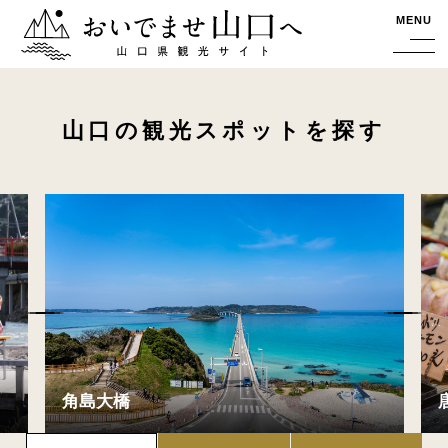
おいでませ山口へー山口県観光サイト
MENU
山口の観光スポットを探す