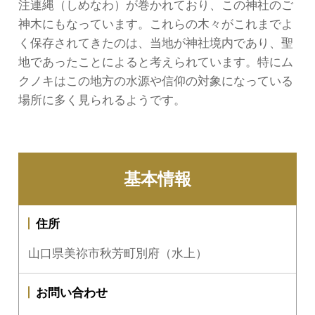
注連縄（しめなわ）が巻かれており、この神社のご
神木にもなっています。これらの木々がこれまでよ
く保存されてきたのは、当地が神社境内であり、聖
地であったことによると考えられています。特にム
クノキはこの地方の水源や信仰の対象になっている
場所に多く見られるようです。
基本情報
住所
山口県美祢市秋芳町別府（水上）
お問い合わせ