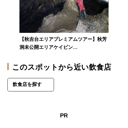
【秋吉台エリアプレミアムツアー】秋芳
洞未公開エリアケイビン…
このスポットから近い飲食店
飲食店を探す
PR