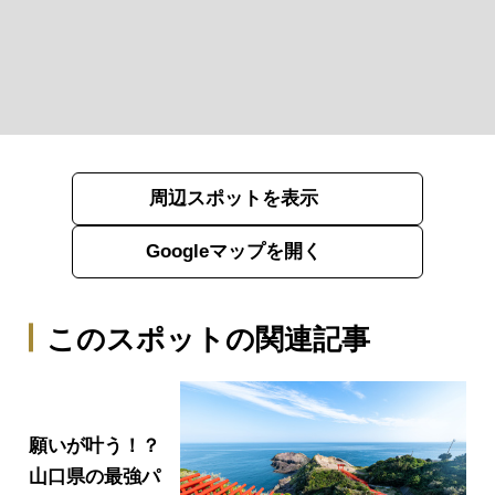
周辺スポットを表示
Googleマップを開く
このスポットの関連記事
願いが叶う！？
山口県の最強パ