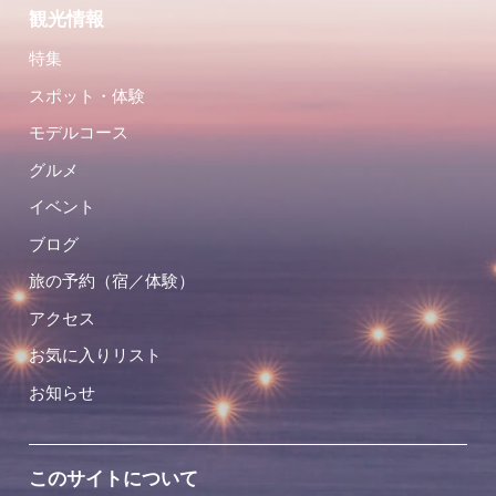
観光情報
特集
スポット・体験
モデルコース
グルメ
イベント
ブログ
旅の予約（宿／体験）
アクセス
お気に入りリスト
お知らせ
このサイトについて