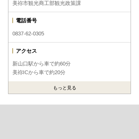
美祢市観光商工部観光政策課
電話番号
0837-62-0305
アクセス
新山口駅から車で約60分
美祢ICから車で約20分
もっと見る