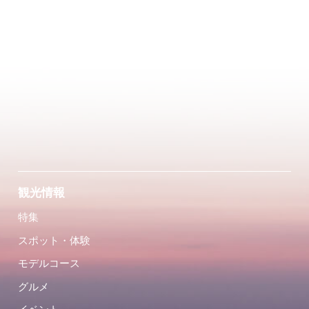
観光情報
特集
スポット・体験
モデルコース
グルメ