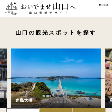
おいでませ山口へー山口県観光サイト
MENU
山口の観光スポットを探す