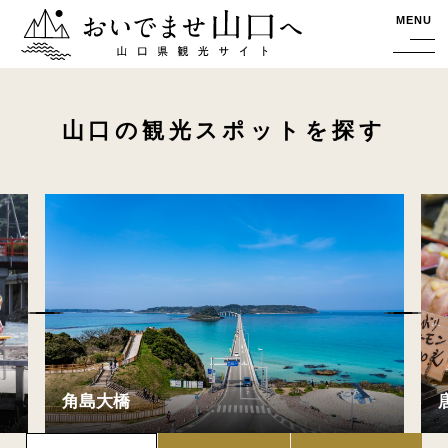
おいでませ山口へー山口県観光サイト
MENU
山口の観光スポットを探す