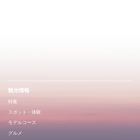
観光情報
特集
スポット・体験
モデルコース
グルメ