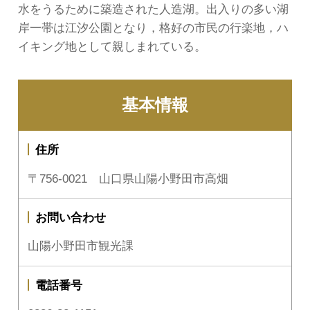
水をうるために築造された人造湖。出入りの多い湖
岸一帯は江汐公園となり，格好の市民の行楽地，ハ
イキング地として親しまれている。
基本情報
住所
〒756-0021 山口県山陽小野田市高畑
お問い合わせ
山陽小野田市観光課
電話番号