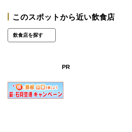
このスポットから近い飲食店
飲食店を探す
PR