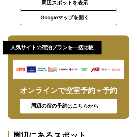
周辺スポットを表示
Googleマップを開く
人気サイトの宿泊プランを一括比較
オンラインで空室予約＋予約
周辺の宿の予約はこちらから
周辺にあるスポット