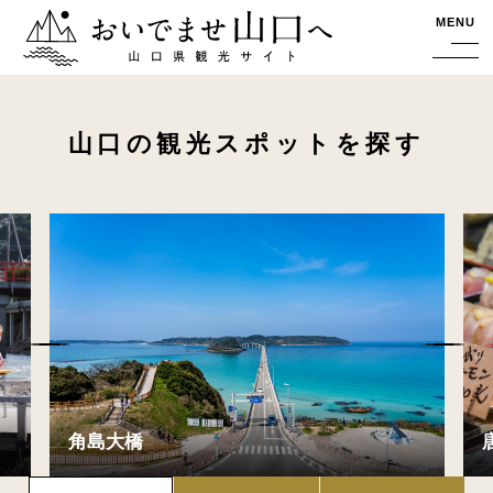
おいでませ山口へー山口県観光サイト
MENU
山口の観光スポットを探す