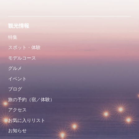
観光情報
特集
スポット・体験
モデルコース
グルメ
イベント
ブログ
旅の予約（宿／体験）
アクセス
お気に入りリスト
お知らせ