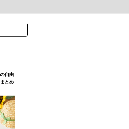
の自由
まとめ