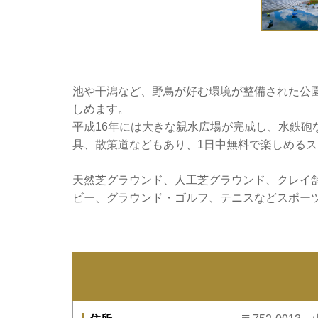
池や干潟など、野鳥が好む環境が整備された公
しめます。
平成16年には大きな親水広場が完成し、水鉄砲
具、散策道などもあり、1日中無料で楽しめる
天然芝グラウンド、人工芝グラウンド、クレイ
ビー、グラウンド・ゴルフ、テニスなどスポー