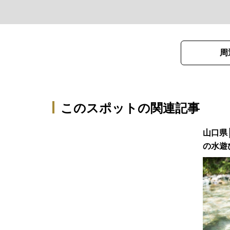
周
このスポットの関連記事
山口県
の水遊