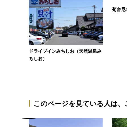
菊舎尼
ドライブインみちしお（天然温泉み
ちしお）
このページを見ている人は、