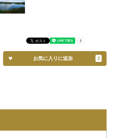
お気に入りに追加