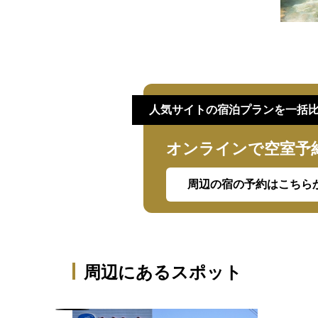
人気サイトの宿泊プランを一括
オンラインで空室予
周辺の宿の予約はこちら
周辺にあるスポット