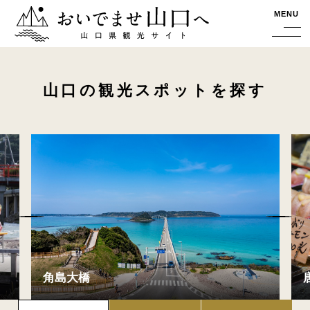
おいでませ山口へー山口県観光サイト
MENU
山口の観光スポットを探す