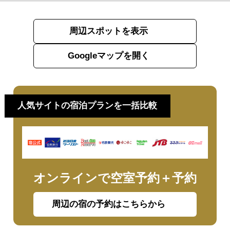
周辺スポットを表示
Googleマップを開く
人気サイトの宿泊プランを一括比較
オンラインで空室予約＋予約
周辺の宿の予約はこちらから