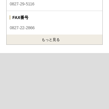
0827-29-5116
FAX番号
0827-22-2866
もっと見る