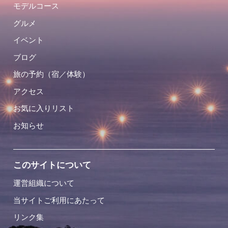
モデルコース
グルメ
イベント
ブログ
旅の予約（宿／体験）
アクセス
お気に入りリスト
お知らせ
このサイトについて
運営組織について
当サイトご利用にあたって
リンク集