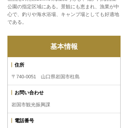
公園の指定区域にある。景観にも恵まれ、漁業が中
心で、釣りや海水浴場、キャンプ場としても好適地
である。
基本情報
住所
〒740-0051 山口県岩国市柱島
お問い合わせ
岩国市観光振興課
電話番号