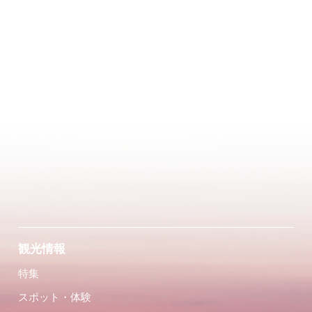
観光情報
特集
スポット・体験