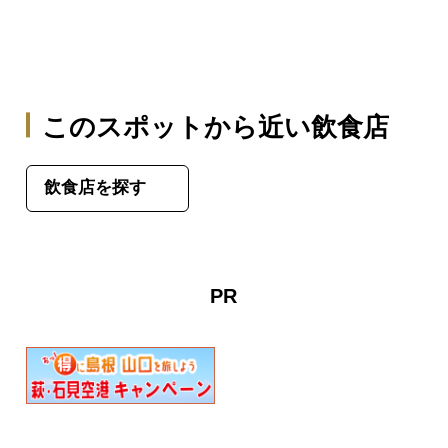
このスポットから近い飲食店
飲食店を探す
PR