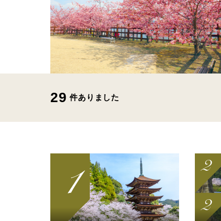
29
件ありました