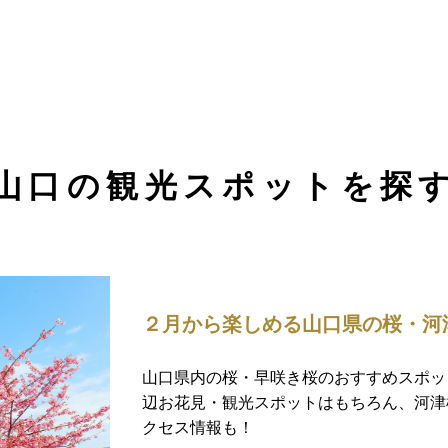
山口の観光スポットを探
２月から楽しめる山口県の桜・河津
山口県内の桜・早咲き桜のおすすめスポッ
辺お花見・観光スポットはもちろん、河津
クセス情報も！