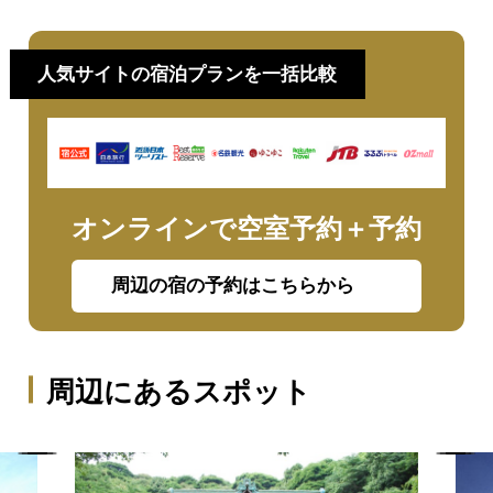
ランキング情報
も
人気サイトの宿泊プランを一括比較
オンラインで空室予約＋予約
周辺の宿の予約はこちらから
周辺にあるスポット