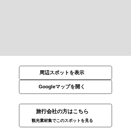
周辺スポットを表示
Googleマップを開く
旅行会社の方はこちら
観光素材集でこのスポットを見る