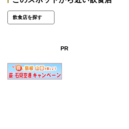
飲食店を探す
PR