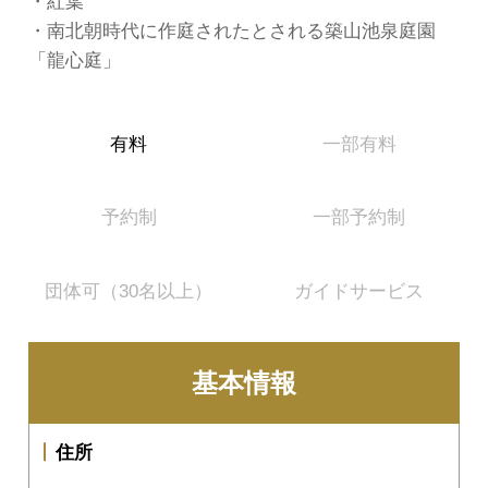
・紅葉
・南北朝時代に作庭されたとされる築山池泉庭園
「龍心庭」
有料
一部有料
予約制
一部予約制
団体可（30名以上）
ガイドサービス
基本情報
住所