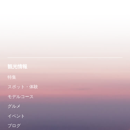
観光情報
特集
スポット・体験
モデルコース
グルメ
イベント
ブログ