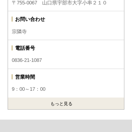
〒755-0067 山口県宇部市大字小串２１０
お問い合わせ
宗隣寺
電話番号
0836-21-1087
営業時間
9：00～17：00
もっと見る