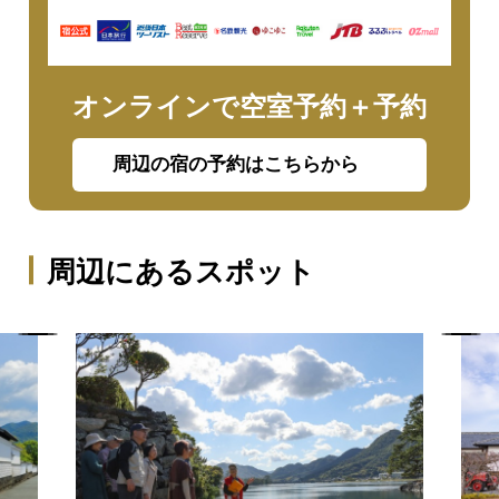
オンラインで空室予約＋予約
周辺の宿の予約はこちらから
周辺にあるスポット