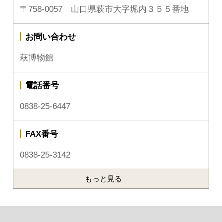
〒758-0057 山口県萩市大字堀内３５５番地
お問い合わせ
萩博物館
電話番号
0838-25-6447
FAX番号
0838-25-3142
もっと見る