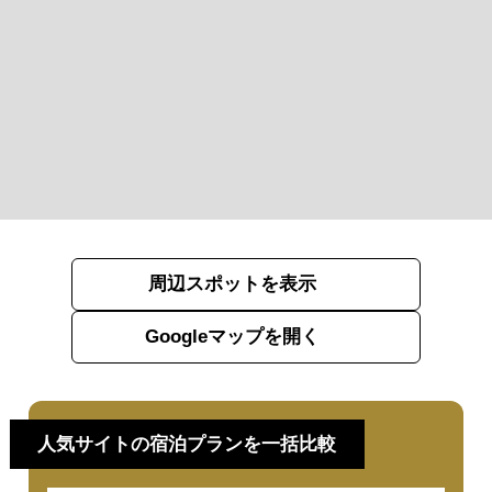
周辺スポットを表示
Googleマップを開く
人気サイトの宿泊プランを一括比較