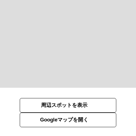
周辺スポットを表示
Googleマップを開く