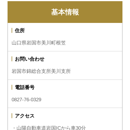
基本情報
住所
山口県岩国市美川町根笠
お問い合わせ
岩国市錦総合支所美川支所
電話番号
0827-76-0329
アクセス
・山陽自動車道岩国ICから車30分