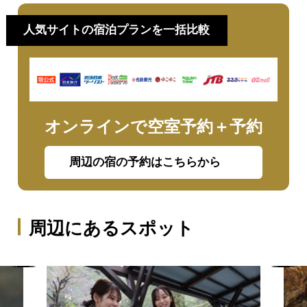
人気サイトの宿泊プランを一括比較
オンラインで空室予約＋予約
周辺の宿の予約はこちらから
周辺にあるスポット