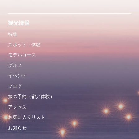
観光情報
特集
スポット・体験
モデルコース
グルメ
イベント
ブログ
旅の予約（宿／体験）
アクセス
お気に入りリスト
お知らせ