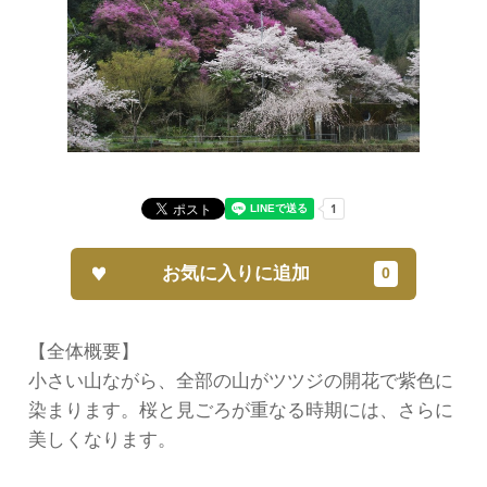
お気に入りに追加
【全体概要】
小さい山ながら、全部の山がツツジの開花で紫色に
染まります。桜と見ごろが重なる時期には、さらに
美しくなります。