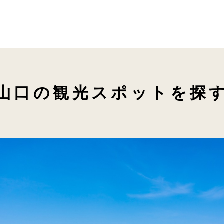
山口の観光スポットを探