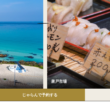
じゃらんで
予約する