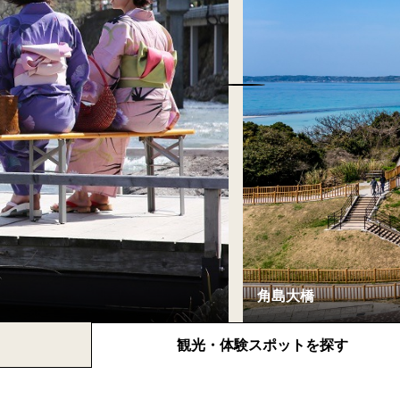
観光・体験
スポットを探す