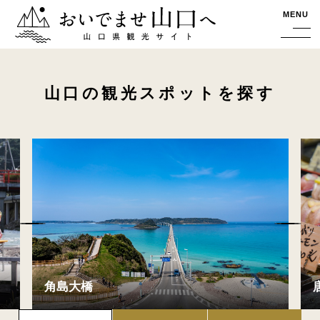
おいでませ山口へー山口県観光サイト
MENU
山口の観光スポットを探す