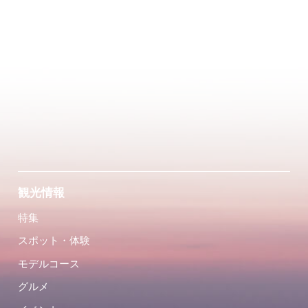
観光情報
特集
スポット・体験
モデルコース
グルメ