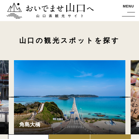
おいでませ山口へー山口県観光サイト
MENU
山口の観光スポットを探す