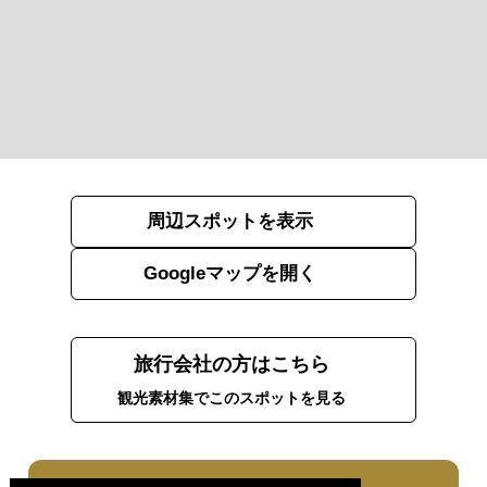
周辺スポットを表示
Googleマップを開く
旅行会社の方はこちら
観光素材集でこのスポットを見る