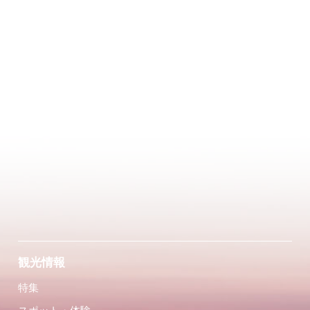
観光情報
特集