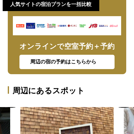
人気サイトの宿泊プランを一括比較
オンラインで空室予約＋予約
周辺の宿の予約はこちらから
周辺にあるスポット