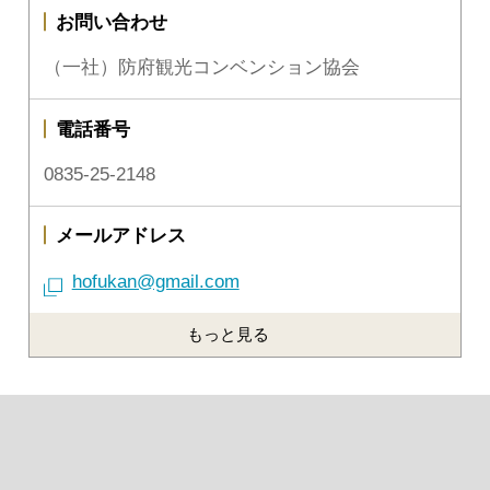
お問い合わせ
（一社）防府観光コンベンション協会
電話番号
0835-25-2148
メールアドレス
hofukan@gmail.com
もっと見る