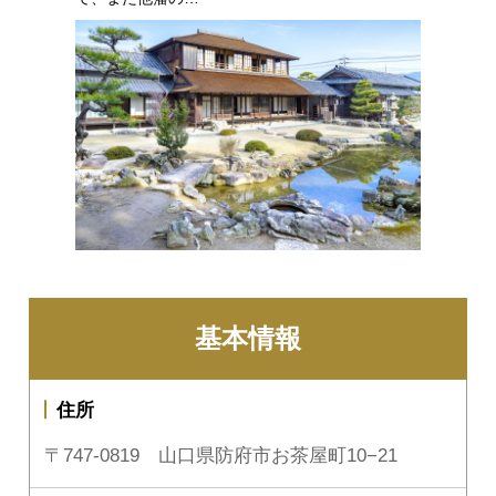
基本情報
住所
〒747-0819 山口県防府市お茶屋町10−21