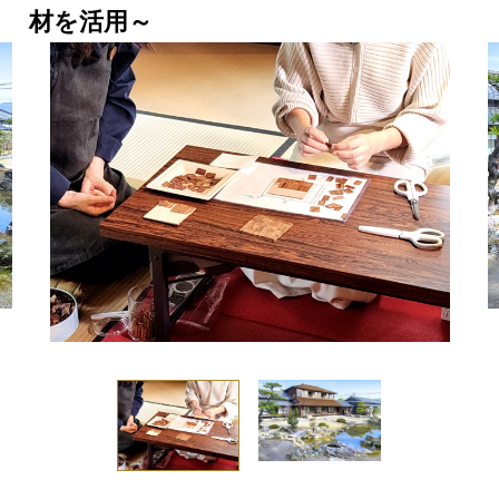
材を活用～