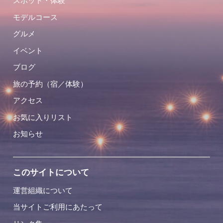
スポット・体験
モデルコース
グルメ
イベント
ブログ
旅の予約（宿／体験）
アクセス
お気に入りリスト
お知らせ
このサイトについて
運営組織について
当サイトご利用にあたって