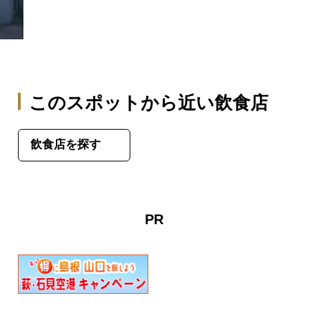
このスポットから近い飲食店
飲食店を探す
PR