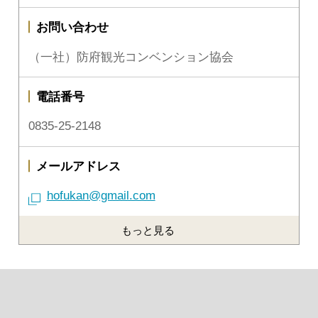
お問い合わせ
（一社）防府観光コンベンション協会
電話番号
0835-25-2148
メールアドレス
hofukan@gmail.com
もっと見る