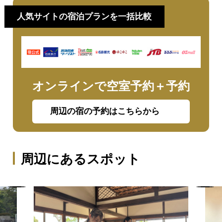
人気サイトの宿泊プランを一括比較
オンラインで空室予約＋予約
周辺の宿の予約はこちらから
周辺にあるスポット