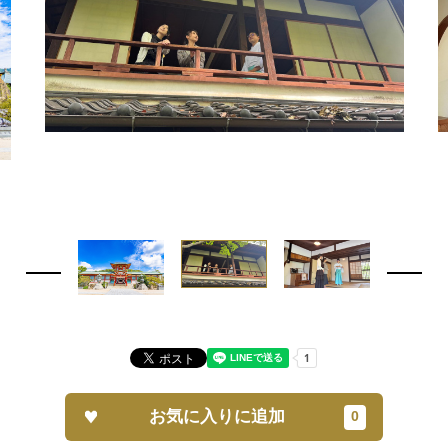
お気に入りに追加