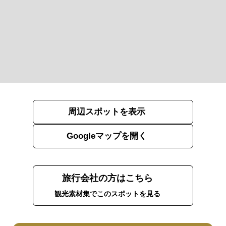
周辺スポットを表示
Googleマップを開く
旅行会社の方はこちら
観光素材集でこのスポットを見る