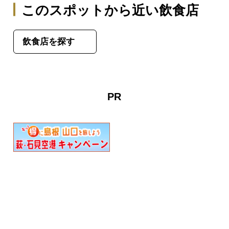
このスポットから近い飲食店
飲食店を探す
PR