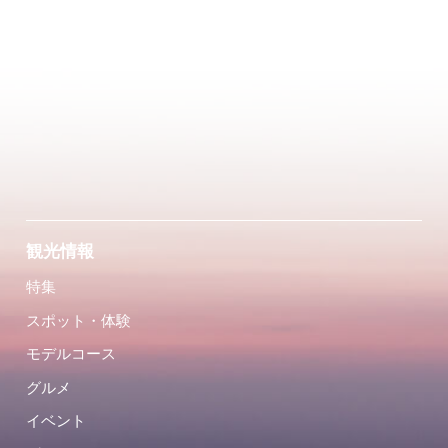
観光情報
特集
スポット・体験
モデルコース
グルメ
イベント