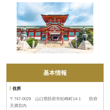
基本情報
住所
〒747-0029 山口県防府市松崎町14-1 防府
天満宮内