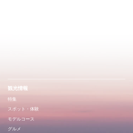
観光情報
特集
スポット・体験
モデルコース
グルメ