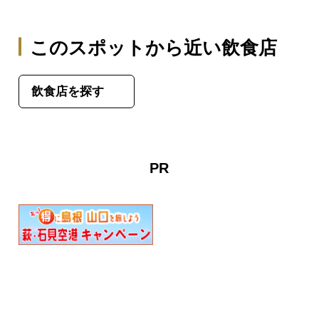
このスポットから近い飲食店
飲食店を探す
PR