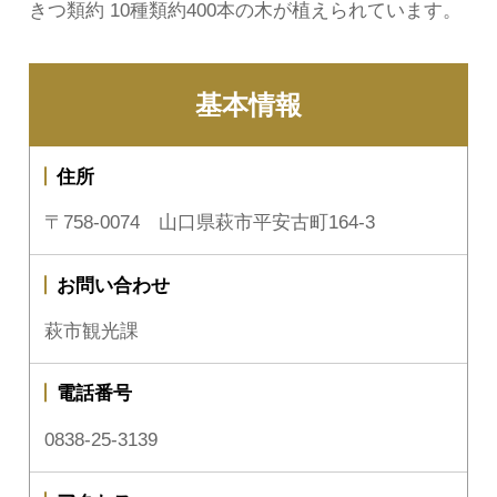
きつ類約 10種類約400本の木が植えられています。
基本情報
住所
〒758-0074 山口県萩市平安古町164-3
お問い合わせ
萩市観光課
電話番号
0838-25-3139