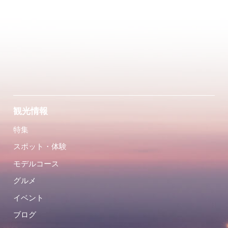
観光情報
特集
スポット・体験
モデルコース
グルメ
イベント
ブログ