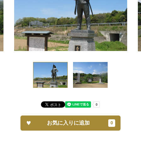
お気に入りに追加