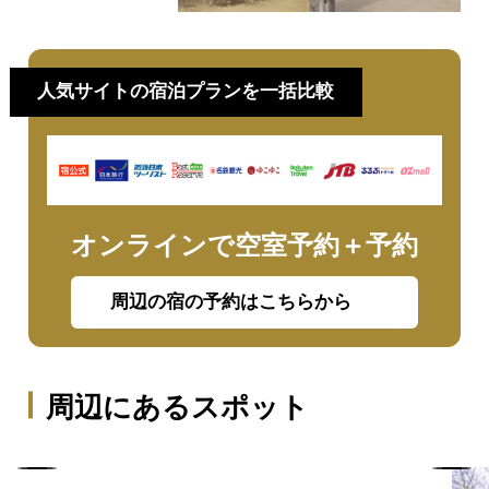
人気サイトの宿泊プランを一括比較
オンラインで空室予約＋予約
周辺の宿の予約はこちらから
周辺にあるスポット