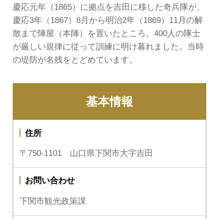
慶応元年（1865）に拠点を吉田に移した奇兵隊が、
慶応3年（1867）8月から明治2年（1869）11月の解
散まで陣屋（本陣）を置いたところ。400人の隊士
が厳しい規律に従って訓練に明け暮れました。当時
の堤防が名残をとどめています。
基本情報
住所
〒750-1101 山口県下関市大字吉田
お問い合わせ
下関市観光政策課