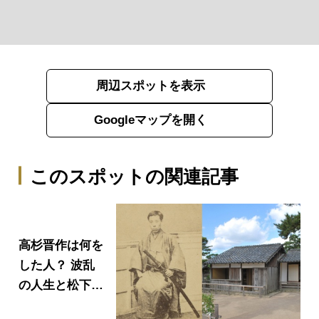
周辺スポットを表示
Googleマップを開く
このスポットの関連記事
高杉晋作は何を
した人？ 波乱
の人生と松下村
塾が与えた影響