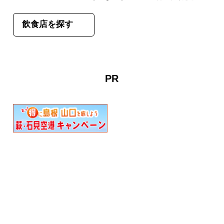
飲食店を探す
PR