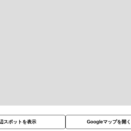
辺スポットを表示
Googleマップを開く