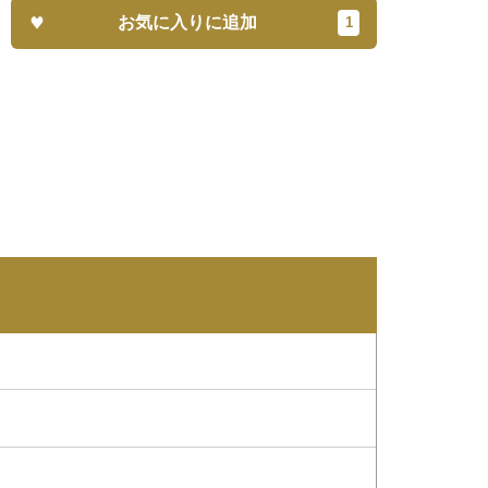
お気に入りに追加