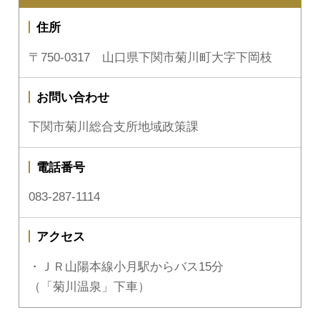
住所
〒750-0317 山口県下関市菊川町大字下岡枝
お問い合わせ
下関市菊川総合支所地域政策課
電話番号
083-287-1114
アクセス
・ＪＲ山陽本線小月駅からバス15分
（「菊川温泉」下車）