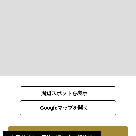
周辺スポットを表示
Googleマップを開く