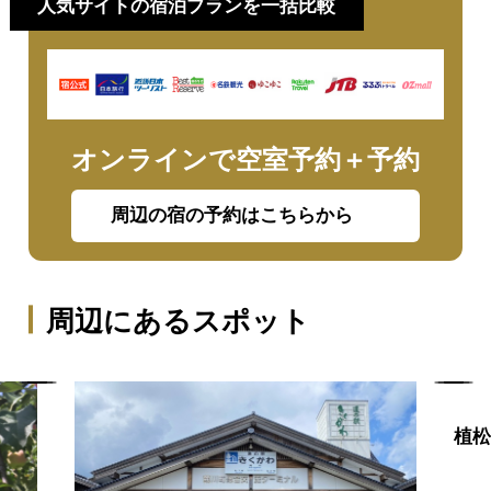
人気サイトの宿泊プランを一括比較
オンラインで空室予約＋予約
周辺の宿の予約はこちらから
周辺にあるスポット
植