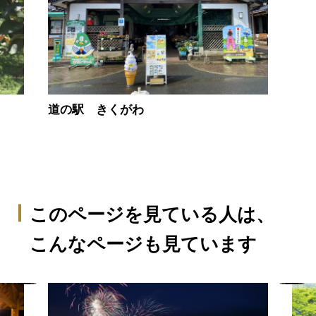
道の駅 きくがわ
このページを見ている人は、
こんなページも見ています