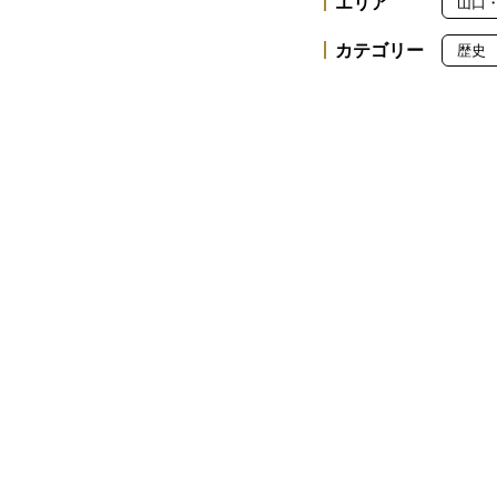
エリア
山口
カテゴリー
歴史