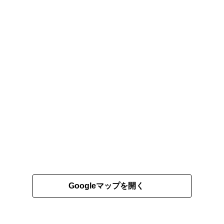
Googleマップを開く