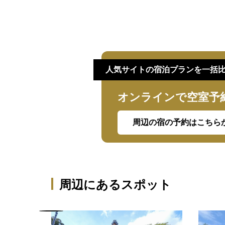
人気サイトの宿泊プランを一括
オンラインで空室予
周辺の宿の予約はこちら
周辺にあるスポット