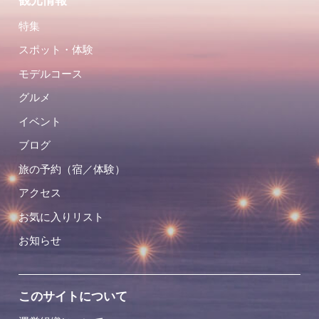
観光情報
特集
スポット・体験
モデルコース
グルメ
イベント
ブログ
旅の予約（宿／体験）
アクセス
お気に入りリスト
お知らせ
このサイトについて