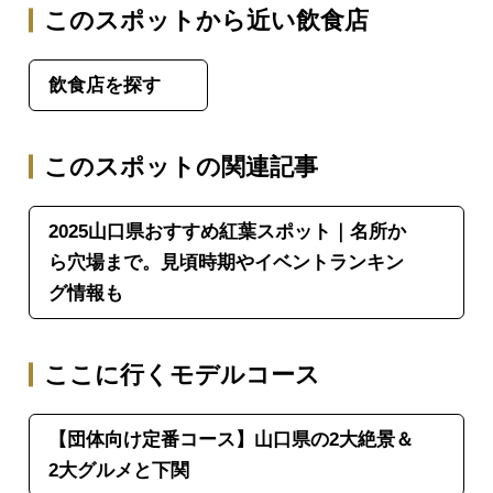
このスポットから近い飲食店
飲食店を探す
このスポットの関連記事
2025山口県おすすめ紅葉スポット｜名所か
ら穴場まで。見頃時期やイベントランキン
グ情報も
ここに行くモデルコース
【団体向け定番コース】山口県の2大絶景＆
2大グルメと下関