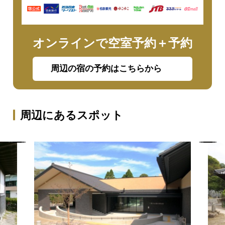
オンラインで空室予約＋予約
周辺の宿の予約はこちらから
周辺にあるスポット