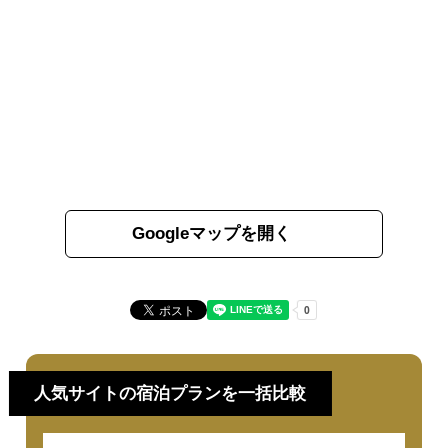
Googleマップを開く
人気サイトの宿泊プランを一括比較