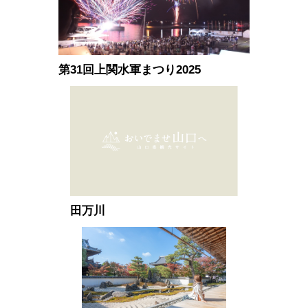
第31回上関水軍まつり2025
田万川