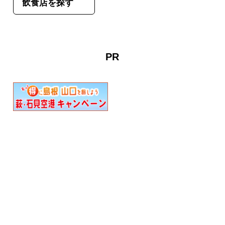
飲食店を探す
PR