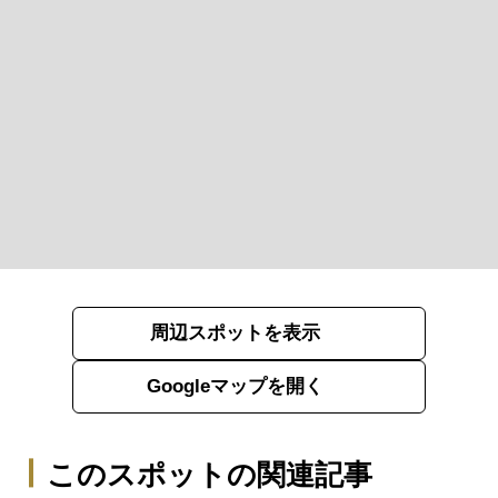
周辺スポットを表示
Googleマップを開く
このスポットの関連記事