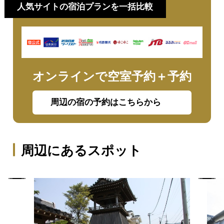
人気サイトの宿泊プランを一括比較
オンラインで空室予約＋予約
周辺の宿の予約はこちらから
周辺にあるスポット