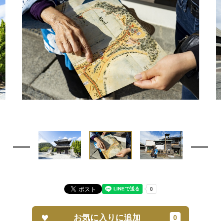
お気に入りに追加