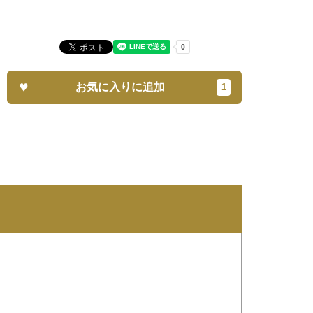
お気に入りに追加