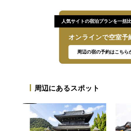
人気サイトの宿泊プランを一括
オンラインで空室予
周辺の宿の予約はこちら
周辺にあるスポット