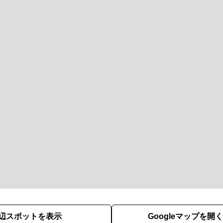
辺スポットを表示
Googleマップを開く