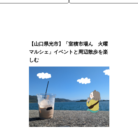
【山口県光市】「室積市場ん 火曜
マルシェ」イベントと周辺散歩を楽
しむ