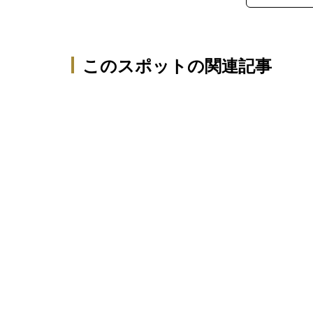
このスポットの関連記事