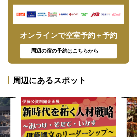
オンラインで空室予約＋予約
周辺の宿の予約はこちらから
周辺にあるスポット