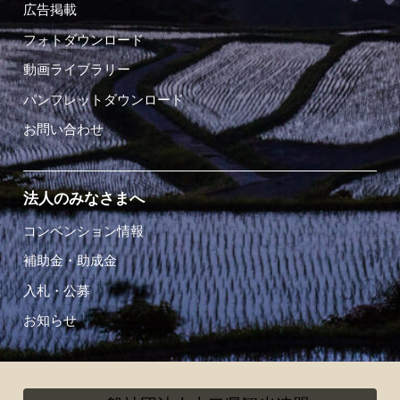
広告掲載
フォトダウンロード
動画ライブラリー
パンフレットダウンロード
お問い合わせ
法人のみなさまへ
コンベンション情報
補助金・助成金
入札・公募
お知らせ