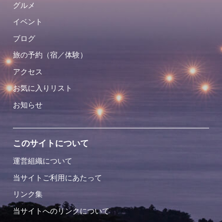
グルメ
イベント
ブログ
旅の予約（宿／体験）
アクセス
お気に入りリスト
お知らせ
このサイトについて
運営組織について
当サイトご利用にあたって
リンク集
当サイトへのリンクについて