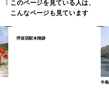
このページを見ている人は、
こんなページも見ています
呼坂宿駅本陣跡
牛