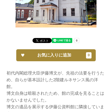
お気に入りに追加
初代内閣総理大臣伊藤博文が、先祖の法要を行うた
め、自らが基本設計した2階建ルネサンス風の洋
館。
博文自身は暗殺されたため、館の完成を見ることは
かないませんでした。
博文の遺品を展示する伊藤公資料館に隣接していま