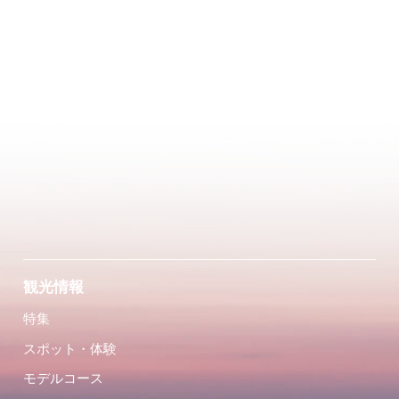
観光情報
特集
スポット・体験
モデルコース