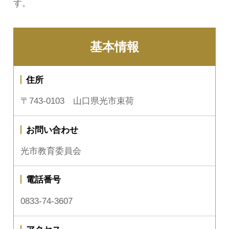
す。
基本情報
住所
〒743-0103 山口県光市束荷
お問い合わせ
光市教育委員会
電話番号
0833-74-3607