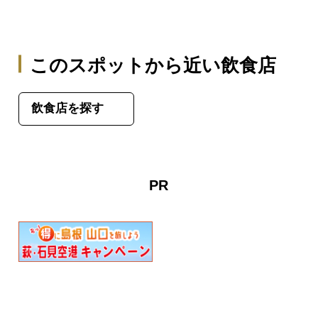
このスポットから近い飲食店
飲食店を探す
PR