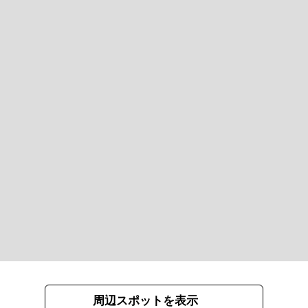
周辺スポットを表示