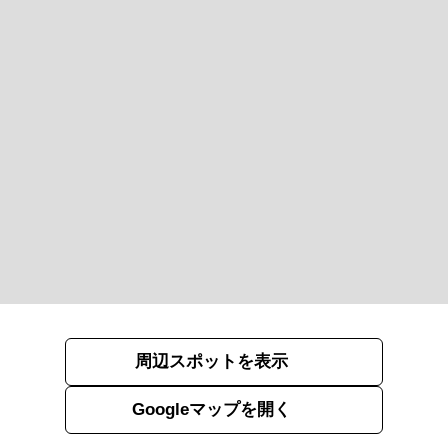
周辺スポットを表示
Googleマップを開く