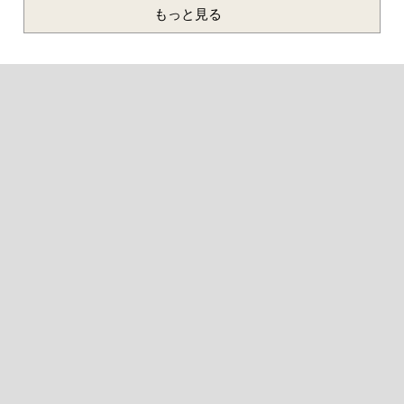
もっと見る