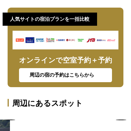
介！
人気サイトの宿泊プランを一括比較
オンラインで空室予約＋予約
周辺の宿の予約はこちらから
周辺にあるスポット