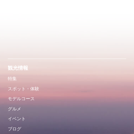
観光情報
特集
スポット・体験
モデルコース
グルメ
イベント
ブログ