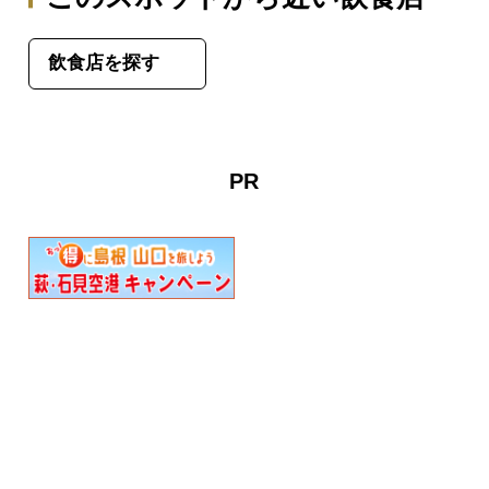
飲食店を探す
PR