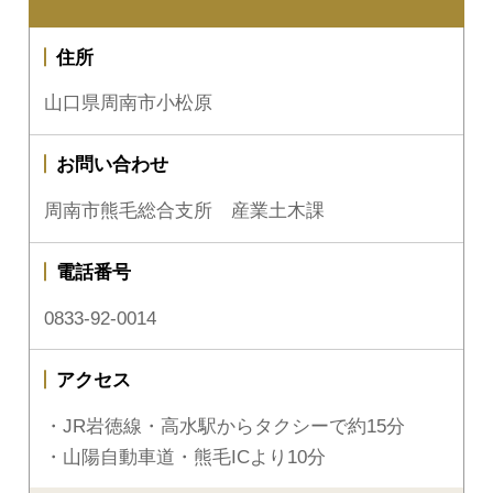
住所
山口県周南市小松原
お問い合わせ
周南市熊毛総合支所 産業土木課
電話番号
0833-92-0014
アクセス
・JR岩徳線・高水駅からタクシーで約15分
・山陽自動車道・熊毛ICより10分