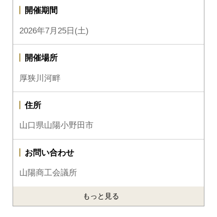
開催期間
2026年7月25日(土)
開催場所
厚狭川河畔
住所
山口県山陽小野田市
お問い合わせ
山陽商工会議所
もっと見る