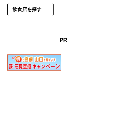
飲食店を探す
PR