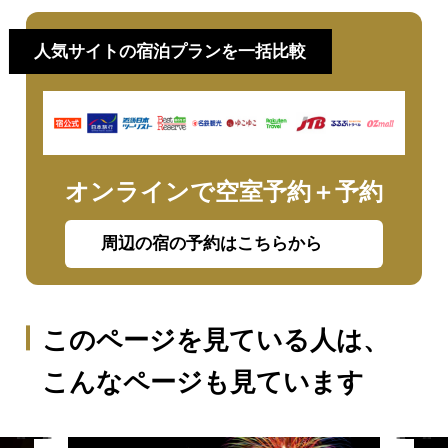
人気サイトの宿泊プランを一括比較
オンラインで空室予約＋予約
周辺の宿の予約はこちらから
このページを見ている人は、
こんなページも見ています