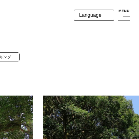
MENU
Language
キング