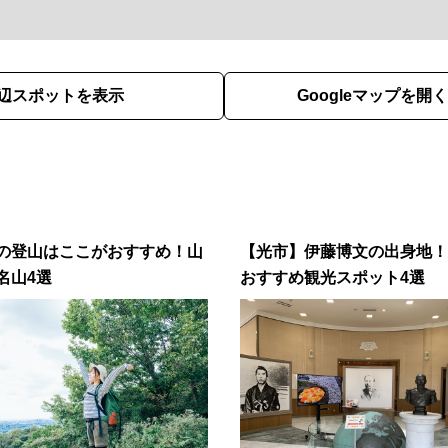
辺スポットを表示
Googleマップを開く
の登山はここがおすすめ！山
【光市】伊藤博文の出身地！
名山4選
おすすめ観光スポット4選