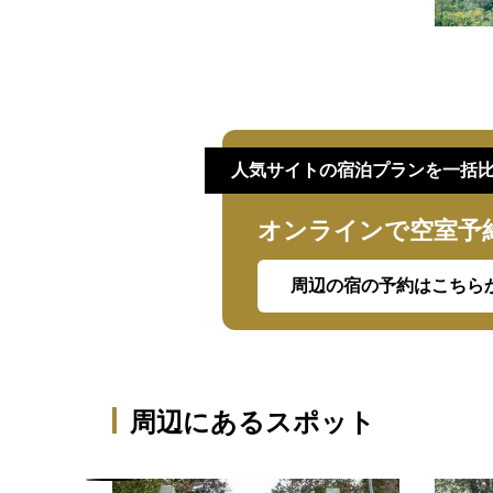
人気サイトの宿泊プランを一括
オンラインで空室予
周辺の宿の予約はこちら
周辺にあるスポット