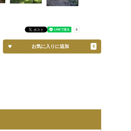
お気に入りに追加