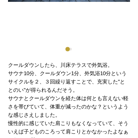
クールダウンしたら、川床テラスで外気浴。
サウナ10分、クールダウン1分、外気浴10分という
サイクルを２、３回繰り返すことで、充実した"と
とのい"が得られるんだそう。
サウナとクールダウンを経た体は何とも言えない軽
さを帯びていて、体重が減ったのかな？というよう
な感じさえしました。
慢性的に感じていた肩こりもなくなっていて、そう
いえば子どものころって肩こりとかなかったよなぁ