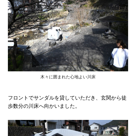
木々に囲まれた心地よい川床
フロントでサンダルを貸していただき、玄関から徒
歩数分の川床へ向かいました。