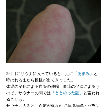
2回目にサウナに入っていると、足に
「あまみ」
と
呼ばれるまだら模様が出てきました。
体温の変化による血管の伸縮・血流の促進によるも
ので、サウナーの間では
「ととのった証」
と言われ
ることも。
サウナに入ると、血流が促されて自律神経のバラン