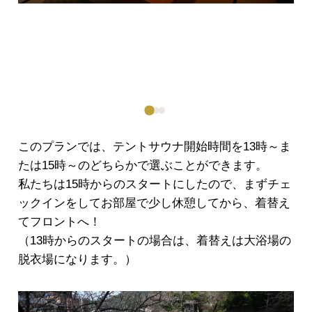
このプランでは、テントサウナ開始時間を13時～ま
たは15時～のどちらかで選ぶことができます。
私たちは15時からのスタートにしたので、まずチェ
ックインをしてお部屋で少し休憩してから、着替え
てフロントへ！
（13時からのスタートの場合は、着替えは大浴場の
脱衣場になります。）