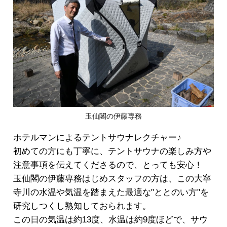
玉仙閣の伊藤専務
ホテルマンによるテントサウナレクチャー♪
初めての方にも丁寧に、テントサウナの楽しみ方や
注意事項を伝えてくださるので、とっても安心！
玉仙閣の伊藤専務はじめスタッフの方は、この大寧
寺川の水温や気温を踏まえた最適な"ととのい方"を
研究しつくし熟知しておられます。
この日の気温は約13度、水温は約9度ほどで、サウ