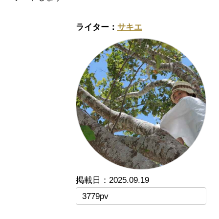
サキエ
2025.09.19
3779pv