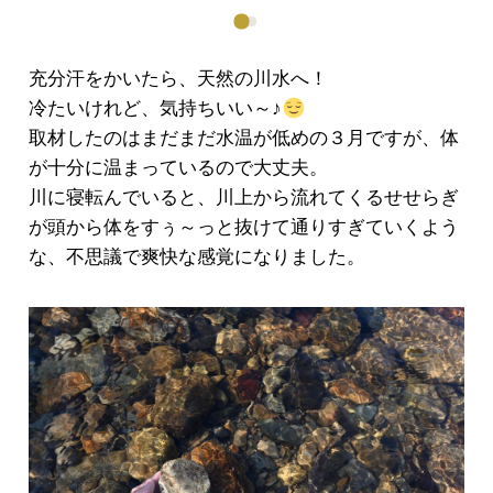
充分汗をかいたら、天然の川水へ！
冷たいけれど、気持ちいい～♪
取材したのはまだまだ水温が低めの３月ですが、体
が十分に温まっているので大丈夫。
川に寝転んでいると、川上から流れてくるせせらぎ
が頭から体をすぅ～っと抜けて通りすぎていくよう
な、不思議で爽快な感覚になりました。