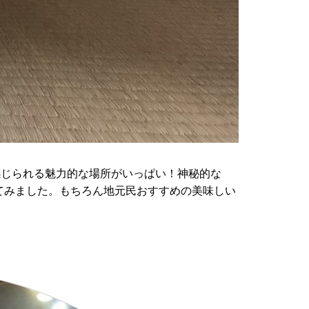
感じられる魅力的な場所がいっぱい！神秘的な
てみました。もちろん地元民おすすめの美味しい