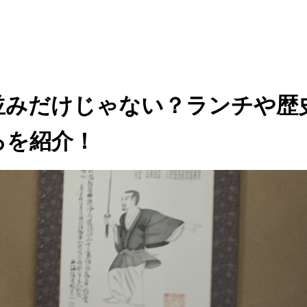
並みだけじゃない？ランチや歴
ろを紹介！