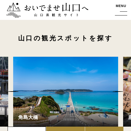
おいでませ山口へー山口県観光サイト
MENU
山口の観光スポットを探す