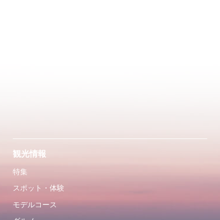
観光情報
特集
スポット・体験
モデルコース