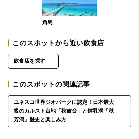
角島
このスポットから近い飲食店
飲食店を探す
このスポットの関連記事
ユネスコ世界ジオパークに認定！日本最大
級のカルスト台地「秋吉台」と鍾乳洞「秋
芳洞」歴史と楽しみ方