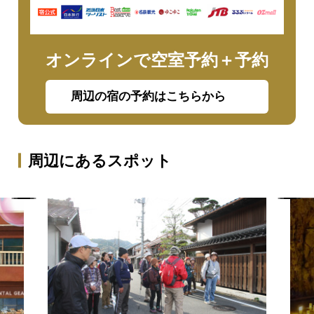
オンラインで空室予約＋予約
周辺の宿の予約はこちらから
周辺にあるスポット