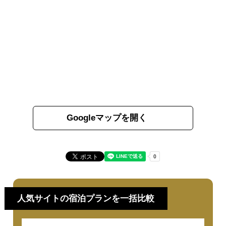
Googleマップを開く
人気サイトの宿泊プランを一括比較