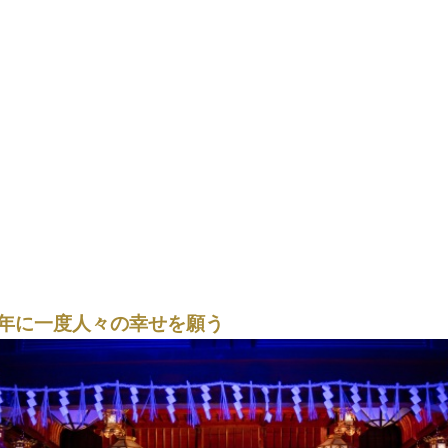
年に一度人々の幸せを願う