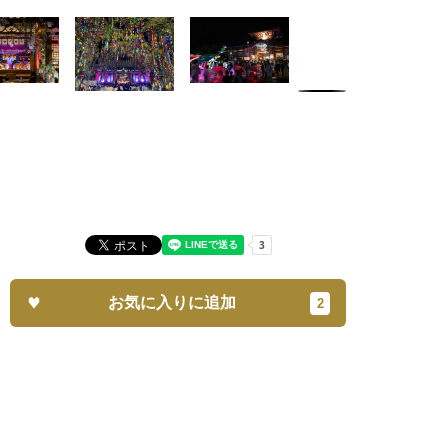
お気に入りに追加