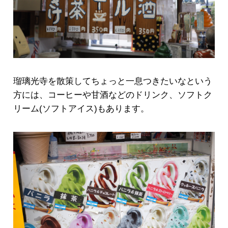
瑠璃光寺を散策してちょっと一息つきたいなという
方には、コーヒーや甘酒などのドリンク、ソフトク
リーム(ソフトアイス)もあります。