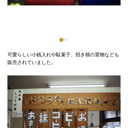
可愛らしい小銭入れや駄菓子、招き猫の置物なども
販売されていました。