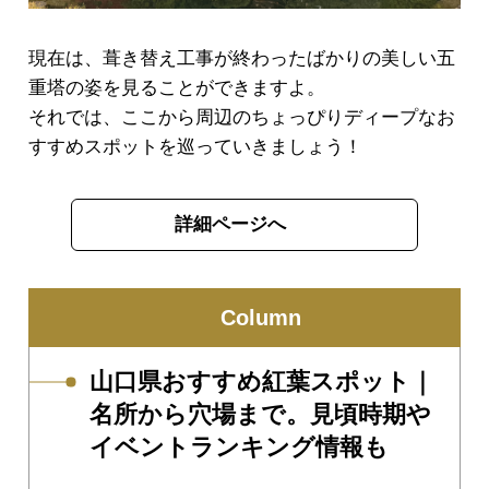
現在は、葺き替え工事が終わったばかりの美しい五
重塔の姿を見ることができますよ。
それでは、ここから周辺のちょっぴりディープなお
すすめスポットを巡っていきましょう！
詳細ページへ
Column
山口県おすすめ紅葉スポット｜
名所から穴場まで。見頃時期や
イベントランキング情報も