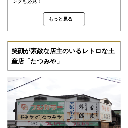
ングも必見！
もっと見る
笑顔が素敵な店主のいるレトロな土
産店「たつみや」