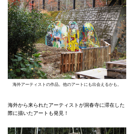
海外アーティストの作品。他のアートにも出会えるかも。
海外から来られたアーティストが洞春寺に滞在した
際に描いたアートも発見！