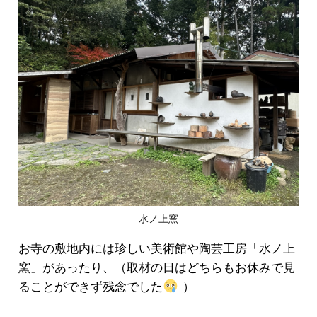
水ノ上窯
お寺の敷地内には珍しい美術館や陶芸工房「水ノ上
窯」があったり、（取材の日はどちらもお休みで見
ることができず残念でした
）