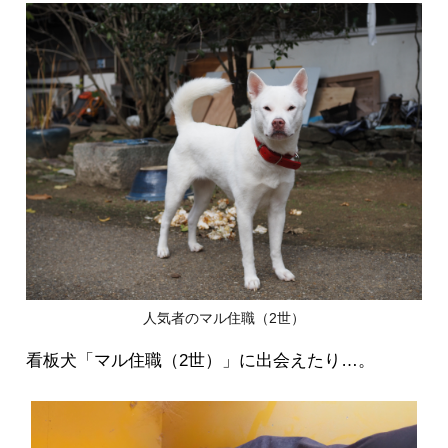
人気者のマル住職（2世）
看板犬「マル住職（2世）」に出会えたり…。