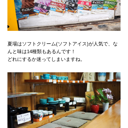
夏場はソフトクリーム(ソフトアイス)が人気で、な
んと味は14種類もあるんです！
どれにするか迷ってしまいますね。