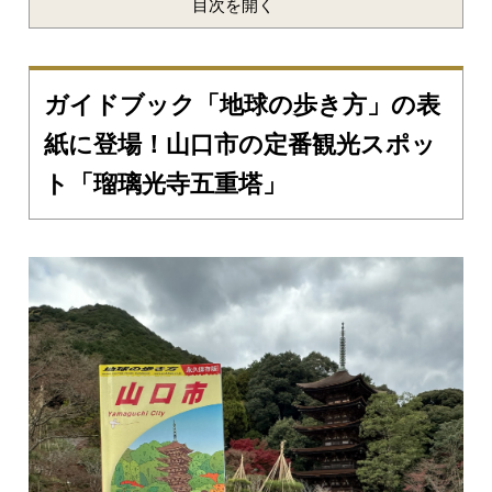
目次を開く
ガイドブック「地球の歩き方」の表
紙に登場！山口市の定番観光スポッ
ト「瑠璃光寺五重塔」