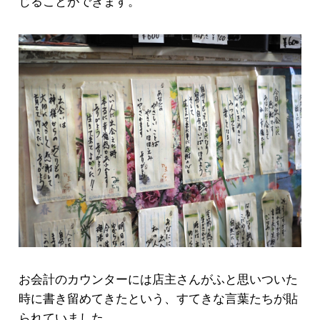
じることができます。
お会計のカウンターには店主さんがふと思いついた
時に書き留めてきたという、すてきな言葉たちが貼
られていました。