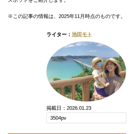
スポットをご紹介します。
※この記事の情報は、2025年11月時点のものです。
池田モト
2026.01.23
3504pv