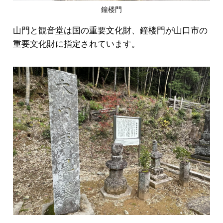
鐘楼門
山門と観音堂は国の重要文化財、鐘楼門が山口市の
重要文化財に指定されています。