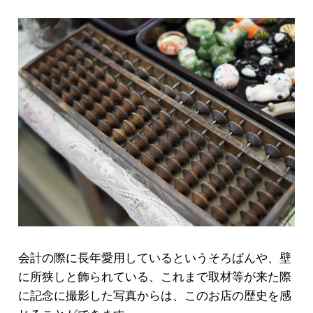
会計の際に長年愛用しているというそろばんや、壁
に所狭しと飾られている、これまで取材等が来た際
に記念に撮影した写真からは、このお店の歴史を感