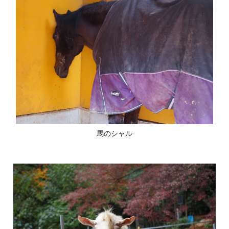
馬のシャル