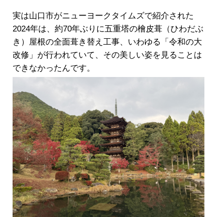
実は山口市がニューヨークタイムズで紹介された
2024年は、約70年ぶりに五重塔の檜皮葺（ひわだぶ
き）屋根の全面葺き替え工事、いわゆる「令和の大
改修」が行われていて、その美しい姿を見ることは
できなかったんです。