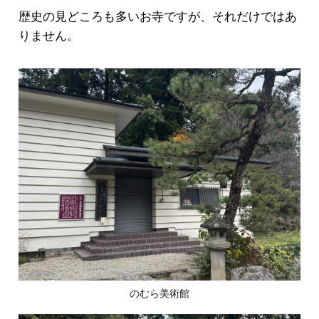
歴史の見どころも多いお寺ですが、それだけではあ
りません。
のむら美術館