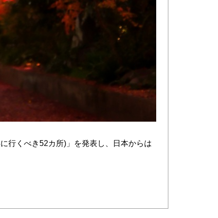
4(2024年に行くべき52カ所)」を発表し、日本からは