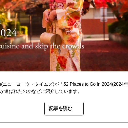
imes(ニューヨーク・タイムズ)が「52 Places to Go in 202
が選ばれたのかなどご紹介しています。
記事を読む