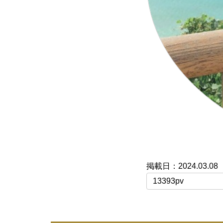
2024.03.08
13393pv