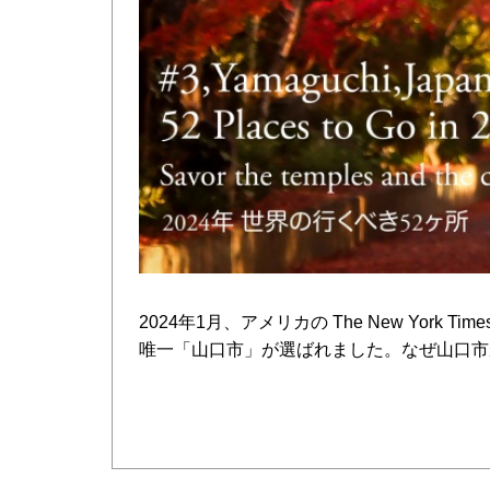
2024年1月、アメリカの The New York T
唯一「山口市」が選ばれました。なぜ山口市