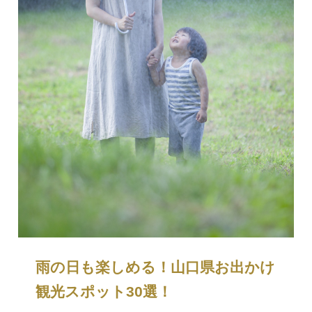
雨の日も楽しめる！山口県お出かけ
観光スポット30選！