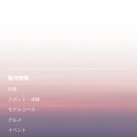
観光情報
特集
スポット・体験
モデルコース
グルメ
イベント