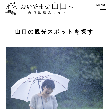
おいでませ山口へー山口県観光サイト
MENU
山口の観光スポットを探す