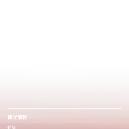
観光情報
特集