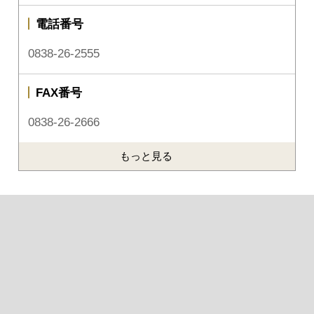
電話番号
0838-26-2555
FAX番号
0838-26-2666
もっと見る