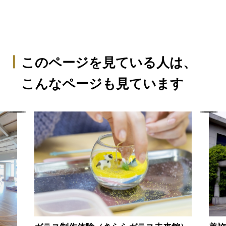
このページを見ている人は、
こんなページも見ています