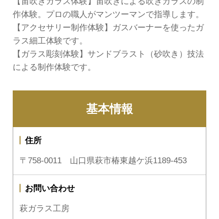
【宙吹きガラス体験】宙吹きによる吹きガラスの制
作体験。プロの職人がマンツーマンで指導します。
【アクセサリー制作体験】ガスバーナーを使ったガ
ラス細工体験です。
【ガラス彫刻体験】サンドブラスト（砂吹き）技法
による制作体験です。
基本情報
住所
〒758-0011 山口県萩市椿東越ケ浜1189-453
お問い合わせ
萩ガラス工房