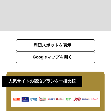
周辺スポットを表示
Googleマップを開く
人気サイトの宿泊プランを一括比較