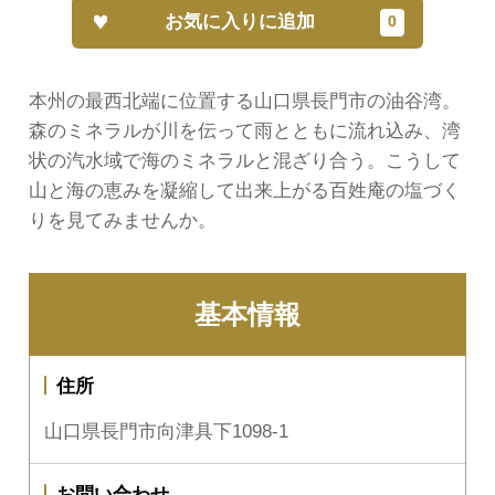
お気に入りに追加
本州の最西北端に位置する山口県長門市の油谷湾。
森のミネラルが川を伝って雨とともに流れ込み、湾
状の汽水域で海のミネラルと混ざり合う。こうして
山と海の恵みを凝縮して出来上がる百姓庵の塩づく
りを見てみませんか。
基本情報
住所
山口県長門市向津具下1098-1
お問い合わせ