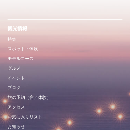
観光情報
特集
スポット・体験
モデルコース
グルメ
イベント
ブログ
旅の予約（宿／体験）
アクセス
お気に入りリスト
お知らせ