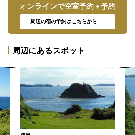
オンラインで空室予約＋予約
周辺の宿の予約はこちらから
周辺にあるスポット