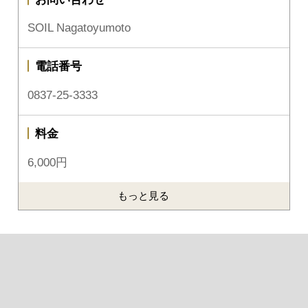
SOIL Nagatoyumoto
電話番号
0837-25-3333
料金
6,000円
もっと見る